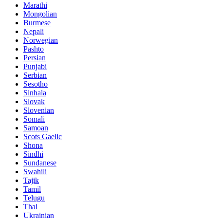
Marathi
Mongolian
Burmese
Nepali
Norwegian
Pashto
Persian
Punjabi
Serbian
Sesotho
Sinhala
Slovak
Slovenian
Somali
Samoan
Scots Gaelic
Shona
Sindhi
Sundanese
Swahili
Tajik
Tamil
Telugu
Thai
Ukrainian